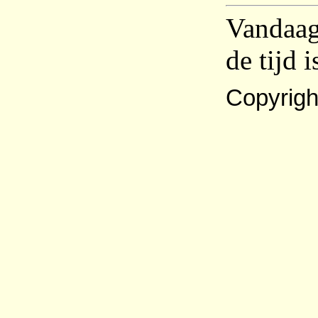
Vandaag 
de tijd 
Copyrigh